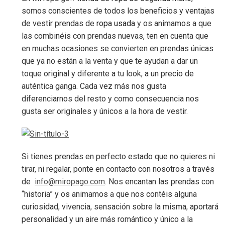
somos conscientes de todos los beneficios y ventajas
de vestir prendas de
ropa usada
y os animamos a que
las combinéis con prendas nuevas, ten en cuenta que
en muchas ocasiones se convierten en prendas únicas
que ya no están a la venta y que te ayudan a dar un
toque original y diferente a tu look, a un precio de
auténtica ganga. Cada vez más nos gusta
diferenciarnos del resto y como consecuencia nos
gusta ser originales y únicos a la hora de vestir.
Si tienes prendas en perfecto estado que no quieres ni
tirar, ni regalar, ponte en contacto con nosotros a través
de
info@miropago.com
. Nos encantan las prendas con
“historia” y os animamos a que nos contéis alguna
curiosidad, vivencia, sensación sobre la misma, aportará
personalidad y un aire más romántico y único a la