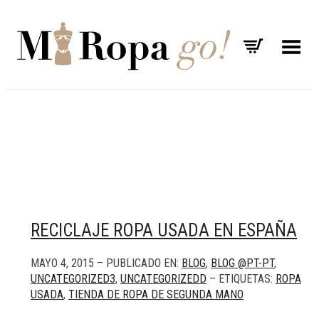
Menú
RECICLAJE ROPA USADA EN ESPAÑA
MAYO 4, 2015 – PUBLICADO EN:
BLOG
,
BLOG @PT-PT
,
UNCATEGORIZED3
,
UNCATEGORIZEDD
– ETIQUETAS:
ROPA
USADA
,
TIENDA DE ROPA DE SEGUNDA MANO