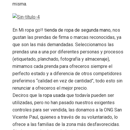
misma.
En Mi ropa go!!
tienda de ropa de segunda mano
, nos
gustan las prendas de firma o marcas reconocidas, ya
que son las más demandadas. Seleccionamos las
prendas una a una por diferentes personas y procesos
(etiquetado, planchado, fotografía y almacenaje),
mimamos cada prenda para ofreceros siempre el
perfecto estado y a diferencia de otros competidores
preferimos “calidad en vez de cantidad”, todo esto sin
renunciar a ofreceros el mejor precio.
Deciros que la
ropa usada
que todavía pueden ser
utilizadas, pero no han pasado nuestros exigentes
controles para ser vendida, las donamos a la ONG San
Vicente Paul, quienes a través de su voluntariado, lo
ofrece a las familias de la zona más desfavorecidas.