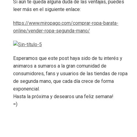
Si aún te queda alguna duda de las ventajas, puedes
leer más en el siguiente enlace:
https://www.miropago.com/comprar-ropa-barata-
online/vender-ropa-segunda-mano/
Esperamos que este post haya sido de tu interés y
animaros a sumaros a la gran comunidad de
consumidores, fans y usuarios de las tiendas de ropa
de segunda mano, que cada día crece de forma
exponencial.
Hasta la próxima y desearos una feliz semana!
=)