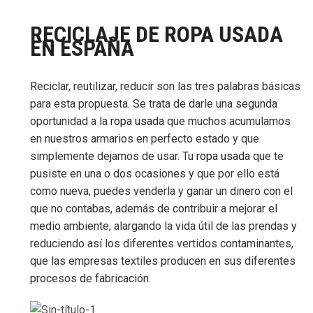
RECICLAJE DE ROPA USADA
EN ESPAÑA
Reciclar, reutilizar, reducir son las tres palabras básicas
para esta propuesta. Se trata de darle una segunda
oportunidad a la
ropa usada
que muchos acumulamos
en nuestros armarios en perfecto estado y que
simplemente dejamos de usar. Tu
ropa usada
que te
pusiste en una o dos ocasiones y que por ello está
como nueva, puedes venderla y ganar un dinero con el
que no contabas, además de contribuir a mejorar el
medio ambiente, alargando la vida útil de las prendas y
reduciendo así los diferentes vertidos contaminantes,
que las empresas textiles producen en sus diferentes
procesos de fabricación.