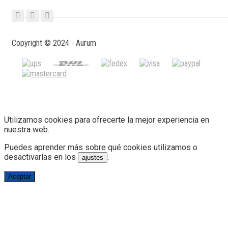
Copyright © 2024 - Aurum
Utilizamos cookies para ofrecerte la mejor experiencia en
nuestra web.
Puedes aprender más sobre qué cookies utilizamos o
desactivarlas en los
.
ajustes
Aceptar