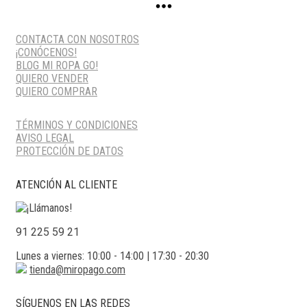
CONTACTA CON NOSOTROS
¡CONÓCENOS!
BLOG MI ROPA GO!
QUIERO VENDER
QUIERO COMPRAR
TÉRMINOS Y CONDICIONES
AVISO LEGAL
PROTECCIÓN DE DATOS
ATENCIÓN AL CLIENTE
91 225 59 21
Lunes a viernes: 10:00 - 14:00 | 17:30 - 20:30
tienda@miropago.com
SÍGUENOS EN LAS REDES