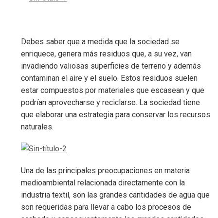
Debes saber que a medida que la sociedad se
enriquece, genera más residuos que, a su vez, van
invadiendo valiosas superficies de terreno y además
contaminan el aire y el suelo. Estos residuos suelen
estar compuestos por materiales que escasean y que
podrían aprovecharse y reciclarse. La sociedad tiene
que elaborar una estrategia para conservar los recursos
naturales.
Una de las principales preocupaciones en materia
medioambiental relacionada directamente con la
industria textil, son las grandes cantidades de agua que
son requeridas para llevar a cabo los procesos de