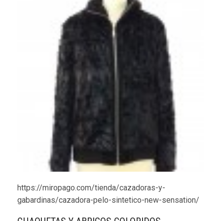
https://miropago.com/tienda/cazadoras-y-
gabardinas/cazadora-pelo-sintetico-new-sensation/