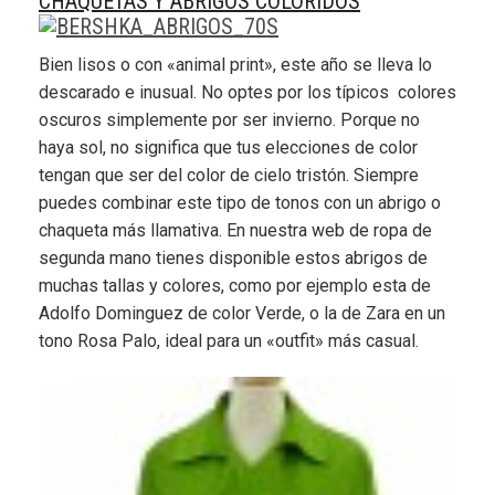
CHAQUETAS Y ABRIGOS COLORIDOS
Bien lisos o con «animal print», este año se lleva lo
descarado e inusual. No optes por los típicos colores
oscuros simplemente por ser invierno. Porque no
haya sol, no significa que tus elecciones de color
tengan que ser del color de cielo tristón. Siempre
puedes combinar este tipo de tonos con un abrigo o
chaqueta más llamativa. En nuestra web de ropa de
segunda mano tienes disponible estos abrigos de
muchas tallas y colores, como por ejemplo esta de
Adolfo Dominguez de color Verde, o la de Zara en un
tono Rosa Palo, ideal para un «outfit» más casual.