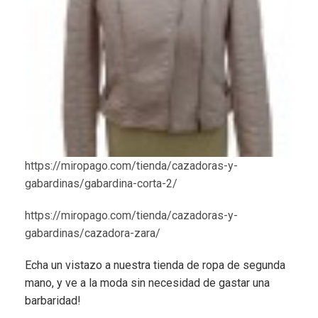
https://miropago.com/tienda/cazadoras-y-
gabardinas/gabardina-corta-2/
https://miropago.com/tienda/cazadoras-y-
gabardinas/cazadora-zara/
Echa un vistazo a nuestra tienda de ropa de segunda
mano, y ve a la moda sin necesidad de gastar una
barbaridad!