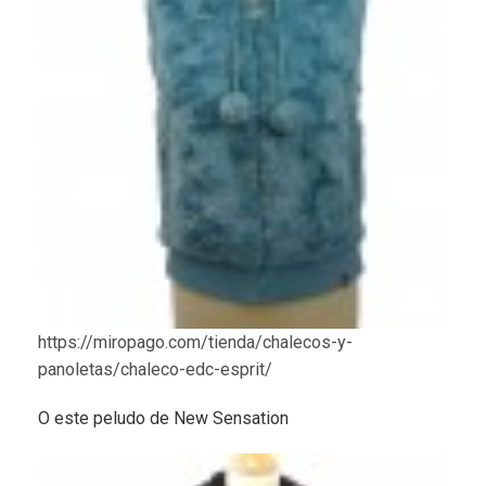
https://miropago.com/tienda/chalecos-y-
panoletas/chaleco-edc-esprit/
O este peludo de New Sensation