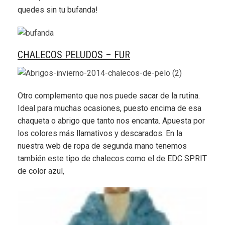
quedes sin tu bufanda!
CHALECOS PELUDOS – FUR
Otro complemento que nos puede sacar de la rutina.
Ideal para muchas ocasiones, puesto encima de esa
chaqueta o abrigo que tanto nos encanta. Apuesta por
los colores más llamativos y descarados. En la
nuestra web de ropa de segunda mano tenemos
también este tipo de chalecos como el de EDC SPRIT
de color azul,