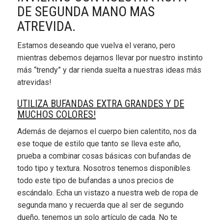
DE SEGUNDA MANO MAS
ATREVIDA.
Estamos deseando que vuelva el verano, pero
mientras debemos dejarnos llevar por nuestro instinto
más “trendy” y dar rienda suelta a nuestras ideas más
atrevidas!
UTILIZA BUFANDAS EXTRA GRANDES Y DE
MUCHOS COLORES!
Además de dejarnos el cuerpo bien calentito, nos da
ese toque de estilo que tanto se lleva este año,
prueba a combinar cosas básicas con bufandas de
todo tipo y textura. Nosotros tenemos disponibles
todo este tipo de bufandas a unos precios de
escándalo. Echa un vistazo a nuestra web de ropa de
segunda mano y recuerda que al ser de segundo
dueño, tenemos un solo artículo de cada. No te