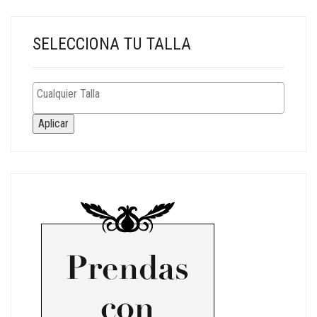
SELECCIONA TU TALLA
Aplicar