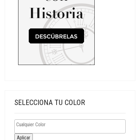
SELECCIONA TU COLOR
Aplicar