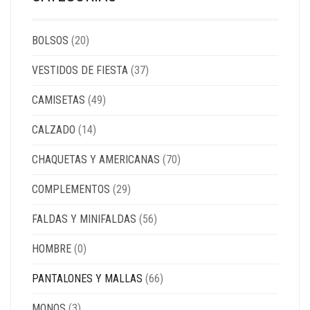
BOLSOS
(20)
VESTIDOS DE FIESTA
(37)
CAMISETAS
(49)
CALZADO
(14)
CHAQUETAS Y AMERICANAS
(70)
COMPLEMENTOS
(29)
FALDAS Y MINIFALDAS
(56)
HOMBRE
(0)
PANTALONES Y MALLAS
(66)
MONOS
(3)