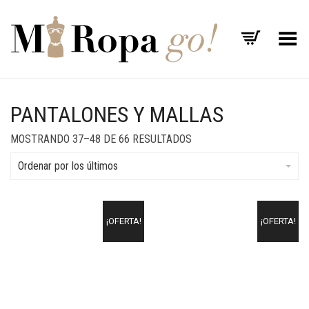
Menú
PANTALONES Y MALLAS
MOSTRANDO 37–48 DE 66 RESULTADOS
Ordenar por los últimos
¡OFERTA!
¡OFERTA!