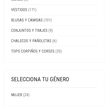
VESTIDOS
(171)
BLUSAS Y CAMISAS
(101)
CONJUNTOS Y TRAJES
(9)
CHALECOS Y PAÑOLETAS
(6)
TOPS CORPIÑOS Y CORSES
(35)
SELECCIONA TU GÉNERO
MUJER
(24)