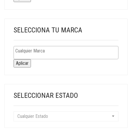
SELECCIONA TU MARCA
Aplicar
SELECCIONAR ESTADO
Cualquier Estado