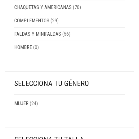
CHAQUETAS Y AMERICANAS
(70)
COMPLEMENTOS
(29)
FALDAS Y MINIFALDAS
(56)
HOMBRE
(0)
SELECCIONA TU GÉNERO
MUJER
(24)