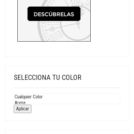
SELECCIONA TU COLOR
Aplicar