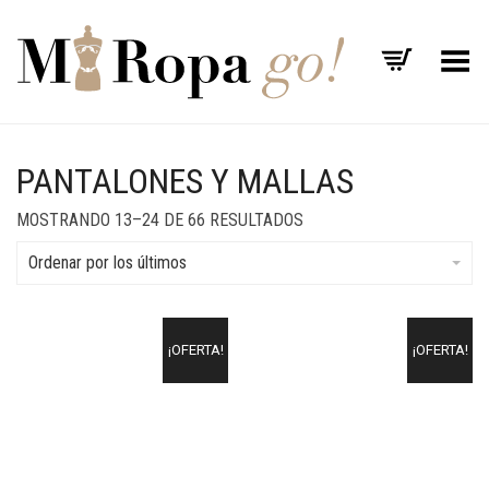
Menú
PANTALONES Y MALLAS
MOSTRANDO 13–24 DE 66 RESULTADOS
Ordenar por los últimos
¡OFERTA!
¡OFERTA!