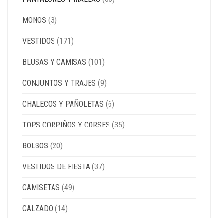
MONOS
(3)
VESTIDOS
(171)
BLUSAS Y CAMISAS
(101)
CONJUNTOS Y TRAJES
(9)
CHALECOS Y PAÑOLETAS
(6)
TOPS CORPIÑOS Y CORSES
(35)
BOLSOS
(20)
VESTIDOS DE FIESTA
(37)
CAMISETAS
(49)
CALZADO
(14)