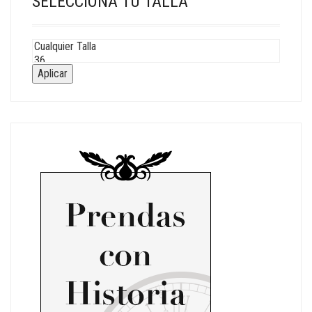
SELECCIONA TU TALLA
Aplicar