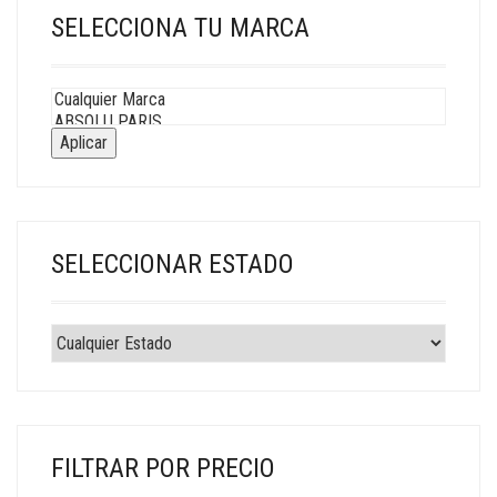
SELECCIONA TU MARCA
Aplicar
SELECCIONAR ESTADO
FILTRAR POR PRECIO