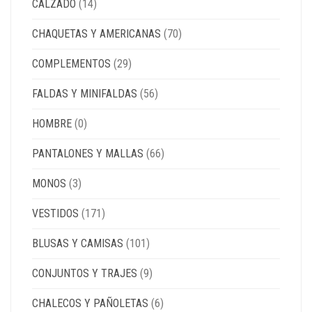
CALZADO
(14)
CHAQUETAS Y AMERICANAS
(70)
COMPLEMENTOS
(29)
FALDAS Y MINIFALDAS
(56)
HOMBRE
(0)
PANTALONES Y MALLAS
(66)
MONOS
(3)
VESTIDOS
(171)
BLUSAS Y CAMISAS
(101)
CONJUNTOS Y TRAJES
(9)
CHALECOS Y PAÑOLETAS
(6)