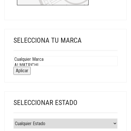
SELECCIONA TU MARCA
Aplicar
SELECCIONAR ESTADO