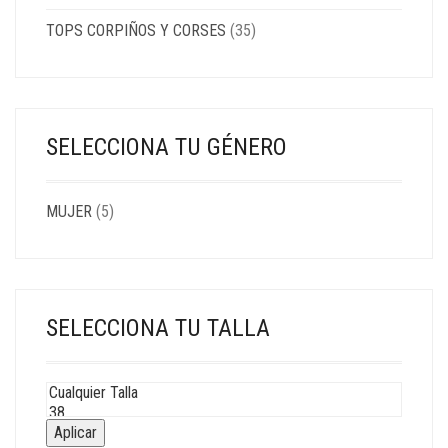
TOPS CORPIÑOS Y CORSES
(35)
SELECCIONA TU GÉNERO
MUJER
(5)
SELECCIONA TU TALLA
Aplicar