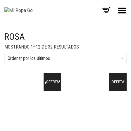
Menú
ROSA
MOSTRANDO 1–12 DE 32 RESULTADOS
Ordenar por los últimos
¡OFERTA!
¡OFERTA!