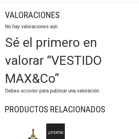
VALORACIONES
No hay valoraciones aún.
Sé el primero en
valorar “VESTIDO
MAX&Co”
Debes
acceder
para publicar una valoración.
PRODUCTOS RELACIONADOS
¡OFERTA!