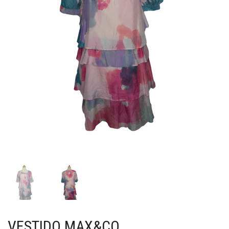
VESTIDO MAX&CO