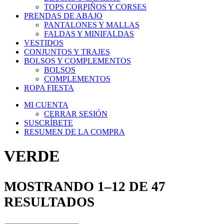
TOPS CORPIÑOS Y CORSES
PRENDAS DE ABAJO
PANTALONES Y MALLAS
FALDAS Y MINIFALDAS
VESTIDOS
CONJUNTOS Y TRAJES
BOLSOS Y COMPLEMENTOS
BOLSOS
COMPLEMENTOS
ROPA FIESTA
MI CUENTA
CERRAR SESIÓN
SUSCRÍBETE
RESUMEN DE LA COMPRA
VERDE
MOSTRANDO 1–12 DE 47
RESULTADOS