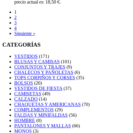
precio actual es: 18,50 €.
1
2
3
4
Siguiente »
CATEGORÍAS
VESTIDOS
(171)
BLUSAS Y CAMISAS
(101)
CONJUNTOS Y TRAJES
(9)
CHALECOS Y PAÑOLETAS
(6)
TOPS CORPIÑOS Y CORSES
(35)
BOLSOS
(20)
VESTIDOS DE FIESTA
(37)
CAMISETAS
(49)
CALZADO
(14)
CHAQUETAS Y AMERICANAS
(70)
COMPLEMENTOS
(29)
FALDAS Y MINIFALDAS
(56)
HOMBRE
(0)
PANTALONES Y MALLAS
(66)
MONOS
(3)