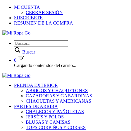
MI CUENTA
CERRAR SESIÓN
SUSCRÍBETE
RESUMEN DE LA COMPRA
Buscar
0
Cargando contenidos del carrito...
PRENDA EXTERIOR
ABRIGOS Y CHAQUETONES
CAZADORAS Y GABARDINAS
CHAQUETAS Y AMERICANAS
PARTES DE ARRIBA
CHALECOS Y PAÑOLETAS
JERSÉIS Y POLOS
BLUSAS Y CAMISAS
TOPS CORPIÑOS Y CORSES