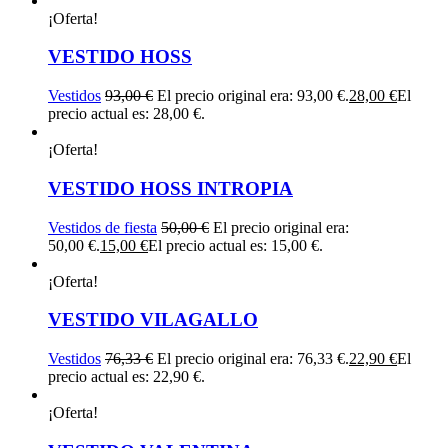
¡Oferta!
VESTIDO HOSS
Vestidos
93,00
€
El precio original era: 93,00 €.
28,00
€
El
precio actual es: 28,00 €.
¡Oferta!
VESTIDO HOSS INTROPIA
Vestidos de fiesta
50,00
€
El precio original era:
50,00 €.
15,00
€
El precio actual es: 15,00 €.
¡Oferta!
VESTIDO VILAGALLO
Vestidos
76,33
€
El precio original era: 76,33 €.
22,90
€
El
precio actual es: 22,90 €.
¡Oferta!