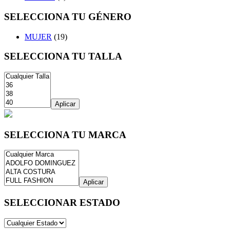
SELECCIONA TU GÉNERO
MUJER
(19)
SELECCIONA TU TALLA
Aplicar
SELECCIONA TU MARCA
Aplicar
SELECCIONAR ESTADO