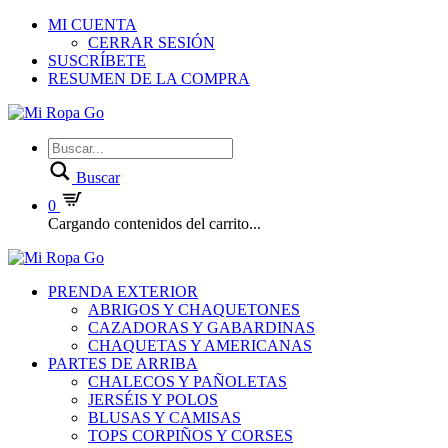
MI CUENTA
CERRAR SESIÓN
SUSCRÍBETE
RESUMEN DE LA COMPRA
Buscar
0
Cargando contenidos del carrito...
PRENDA EXTERIOR
ABRIGOS Y CHAQUETONES
CAZADORAS Y GABARDINAS
CHAQUETAS Y AMERICANAS
PARTES DE ARRIBA
CHALECOS Y PAÑOLETAS
JERSÉIS Y POLOS
BLUSAS Y CAMISAS
TOPS CORPIÑOS Y CORSES