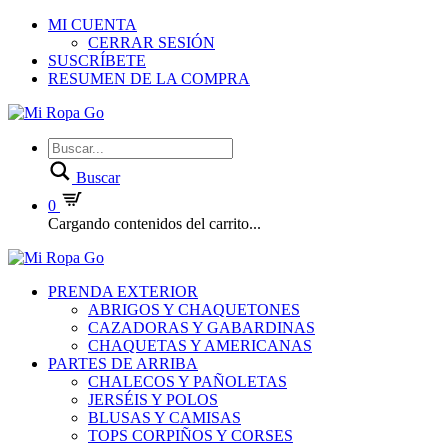
MI CUENTA
CERRAR SESIÓN
SUSCRÍBETE
RESUMEN DE LA COMPRA
Buscar
0
Cargando contenidos del carrito...
PRENDA EXTERIOR
ABRIGOS Y CHAQUETONES
CAZADORAS Y GABARDINAS
CHAQUETAS Y AMERICANAS
PARTES DE ARRIBA
CHALECOS Y PAÑOLETAS
JERSÉIS Y POLOS
BLUSAS Y CAMISAS
TOPS CORPIÑOS Y CORSES