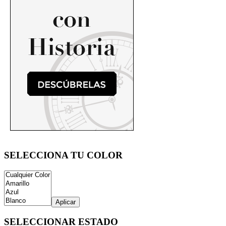
SELECCIONA TU COLOR
Aplicar
SELECCIONAR ESTADO