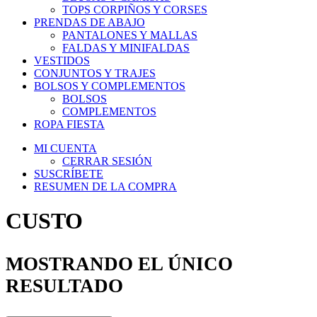
TOPS CORPIÑOS Y CORSES
PRENDAS DE ABAJO
PANTALONES Y MALLAS
FALDAS Y MINIFALDAS
VESTIDOS
CONJUNTOS Y TRAJES
BOLSOS Y COMPLEMENTOS
BOLSOS
COMPLEMENTOS
ROPA FIESTA
MI CUENTA
CERRAR SESIÓN
SUSCRÍBETE
RESUMEN DE LA COMPRA
CUSTO
MOSTRANDO EL ÚNICO
RESULTADO