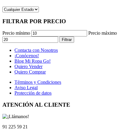
FILTRAR POR PRECIO
Precio mínimo
Precio máximo
Filtrar
Contacta con Nosotros
¡Conócenos!
Blog Mi Ropa Go!
Quiero Vender
Quiero Comprar
Términos y Condiciones
Aviso Legal
Protección de datos
ATENCIÓN AL CLIENTE
91 225 59 21