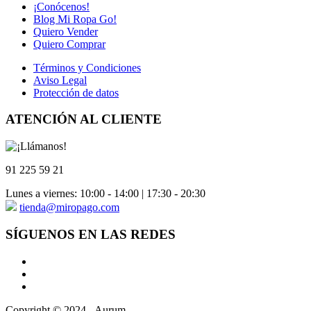
¡Conócenos!
Blog Mi Ropa Go!
Quiero Vender
Quiero Comprar
Términos y Condiciones
Aviso Legal
Protección de datos
ATENCIÓN AL CLIENTE
91 225 59 21
Lunes a viernes: 10:00 - 14:00 | 17:30 - 20:30
tienda@miropago.com
SÍGUENOS EN LAS REDES
Copyright © 2024 - Aurum