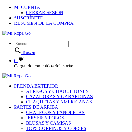
MI CUENTA
CERRAR SESIÓN
SUSCRÍBETE
RESUMEN DE LA COMPRA
Buscar
0
Cargando contenidos del carrito...
PRENDA EXTERIOR
ABRIGOS Y CHAQUETONES
CAZADORAS Y GABARDINAS
CHAQUETAS Y AMERICANAS
PARTES DE ARRIBA
CHALECOS Y PAÑOLETAS
JERSÉIS Y POLOS
BLUSAS Y CAMISAS
TOPS CORPIÑOS Y CORSES