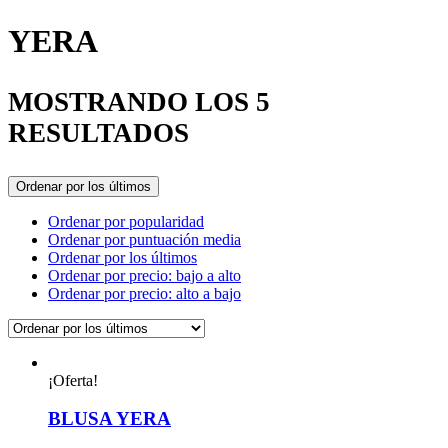
YERA
MOSTRANDO LOS 5
RESULTADOS
Ordenar por los últimos
Ordenar por popularidad
Ordenar por puntuación media
Ordenar por los últimos
Ordenar por precio: bajo a alto
Ordenar por precio: alto a bajo
¡Oferta!
BLUSA YERA