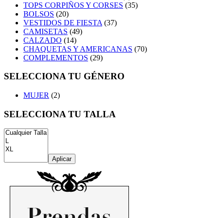
TOPS CORPIÑOS Y CORSES
(35)
BOLSOS
(20)
VESTIDOS DE FIESTA
(37)
CAMISETAS
(49)
CALZADO
(14)
CHAQUETAS Y AMERICANAS
(70)
COMPLEMENTOS
(29)
SELECCIONA TU GÉNERO
MUJER
(2)
SELECCIONA TU TALLA
Aplicar