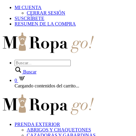
MI CUENTA
CERRAR SESIÓN
SUSCRÍBETE
RESUMEN DE LA COMPRA
Buscar
0
Cargando contenidos del carrito...
PRENDA EXTERIOR
ABRIGOS Y CHAQUETONES
CAZADORAS Y GABARDINAS