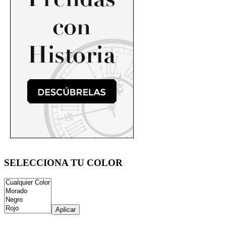
SELECCIONA TU COLOR
Aplicar