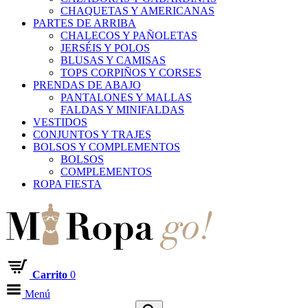
CHAQUETAS Y AMERICANAS
PARTES DE ARRIBA
CHALECOS Y PAÑOLETAS
JERSÉIS Y POLOS
BLUSAS Y CAMISAS
TOPS CORPIÑOS Y CORSES
PRENDAS DE ABAJO
PANTALONES Y MALLAS
FALDAS Y MINIFALDAS
VESTIDOS
CONJUNTOS Y TRAJES
BOLSOS Y COMPLEMENTOS
BOLSOS
COMPLEMENTOS
ROPA FIESTA
Carrito
0
Menú