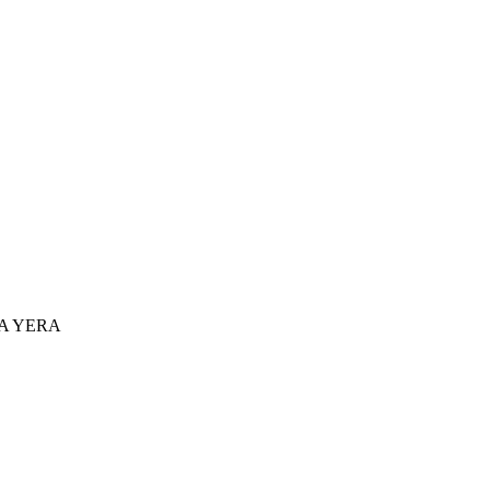
A YERA