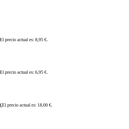
El precio actual es: 8,95 €.
El precio actual es: 6,95 €.
€
El precio actual es: 18,00 €.