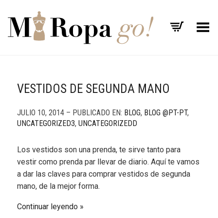
Menú
VESTIDOS DE SEGUNDA MANO
JULIO 10, 2014 – PUBLICADO EN:
BLOG
,
BLOG @PT-PT
,
UNCATEGORIZED3
,
UNCATEGORIZEDD
Los vestidos son una prenda, te sirve tanto para
vestir como prenda par llevar de diario. Aquí te vamos
a dar las claves para comprar vestidos de segunda
mano, de la mejor forma.
Continuar leyendo