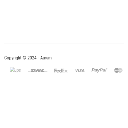
Copyright © 2024 - Aurum