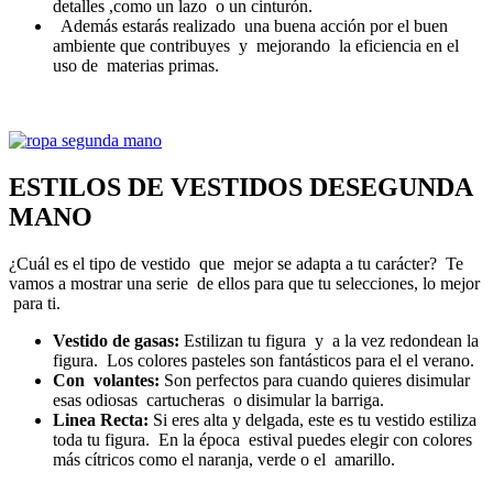
detalles ,como un lazo o un cinturón.
Además estarás realizado una buena acción por el buen
ambiente que contribuyes y mejorando la eficiencia en el
uso de materias primas.
ESTILOS DE VESTIDOS DESEGUNDA
MANO
¿Cuál es el tipo de vestido que mejor se adapta a tu carácter? Te
vamos a mostrar una serie de ellos para que tu selecciones, lo mejor
para ti.
Vestido de gasas:
Estilizan tu figura y a la vez redondean la
figura. Los colores pasteles son fantásticos para el el verano.
Con volantes:
Son perfectos para cuando quieres disimular
esas odiosas cartucheras o disimular la barriga.
Linea Recta:
Si eres alta y delgada, este es tu vestido estiliza
toda tu figura. En la época estival puedes elegir con colores
más cítricos como el naranja, verde o el amarillo.