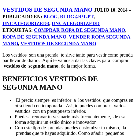
VESTIDOS DE SEGUNDA MANO
JULIO 10, 2014 –
PUBLICADO EN:
BLOG
,
BLOG @PT-PT
,
UNCATEGORIZED3
,
UNCATEGORIZEDD
–
ETIQUETAS:
COMPRAR ROPA DE SEGUNDA MANO
,
ROPA DE SEGUNDA MANO
,
VENDER ROPA SEGUNDA
MANO
,
VESTIDOS DE SEGUNDA MANO
Los vestidos son una prenda, te sirve tanto para vestir como prenda
par llevar de diario. Aquí te vamos a dar las claves para comprar
vestidos de segunda mano,
de la mejor forma.
BENEFICIOS VESTIDOS DE
SEGUNDA MANO
El precio siempre es inferior a los vestidos que compras en
otra tienda en temporada. Así, te puedes comprar varios
vestidos con un presupuesto inferior.
Puedes renovar tu vestuario más frecuentemente, de esa
forma adquirir un estilo único e innovador.
Con este tipo de prendas puedes customizar tu mismo, la
prendas que te hayas adquirido. Como añadir pequeños