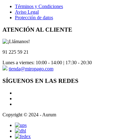
Términos y Condiciones
Aviso Legal
Protección de datos
ATENCIÓN AL CLIENTE
91 225 59 21
Lunes a viernes: 10:00 - 14:00 | 17:30 - 20:30
tienda@miropago.com
SÍGUENOS EN LAS REDES
Copyright © 2024 - Aurum