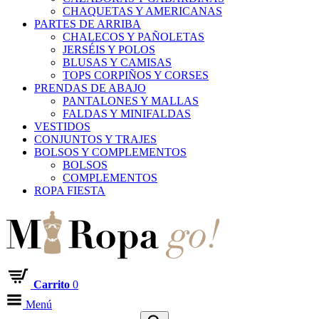
CHAQUETAS Y AMERICANAS
PARTES DE ARRIBA
CHALECOS Y PAÑOLETAS
JERSÉIS Y POLOS
BLUSAS Y CAMISAS
TOPS CORPIÑOS Y CORSES
PRENDAS DE ABAJO
PANTALONES Y MALLAS
FALDAS Y MINIFALDAS
VESTIDOS
CONJUNTOS Y TRAJES
BOLSOS Y COMPLEMENTOS
BOLSOS
COMPLEMENTOS
ROPA FIESTA
Carrito
0
Menú