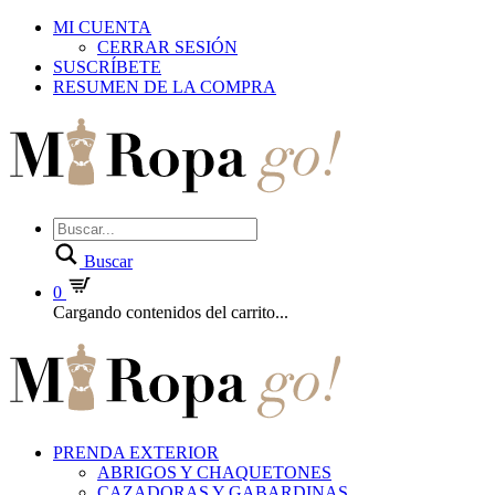
MI CUENTA
CERRAR SESIÓN
SUSCRÍBETE
RESUMEN DE LA COMPRA
Buscar
0
Cargando contenidos del carrito...
PRENDA EXTERIOR
ABRIGOS Y CHAQUETONES
CAZADORAS Y GABARDINAS