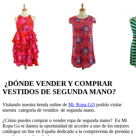
¿DÓNDE VENDER Y COMPRAR
VESTIDOS DE SEGUNDA MANO?
Visitando nuestra tienda online de
Mi Ropa GO
podrás visitar
nuestra categoría de vestidos de segunda mano.
¿Cómo puedes comprar o vender ropa de segunda mano? En Mi
Ropa Go te damos la oportunidad de acceder a uno de los mejores
catálogos on line en España dedicado a la compraventa de prendas y