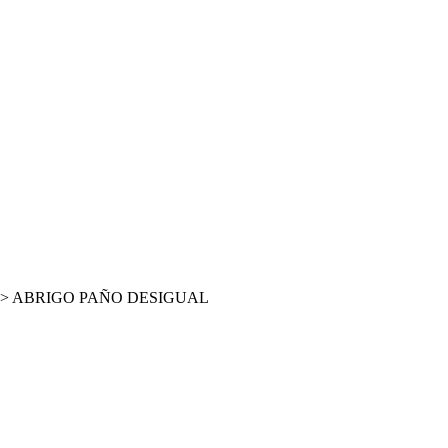
>
ABRIGO PAÑO DESIGUAL