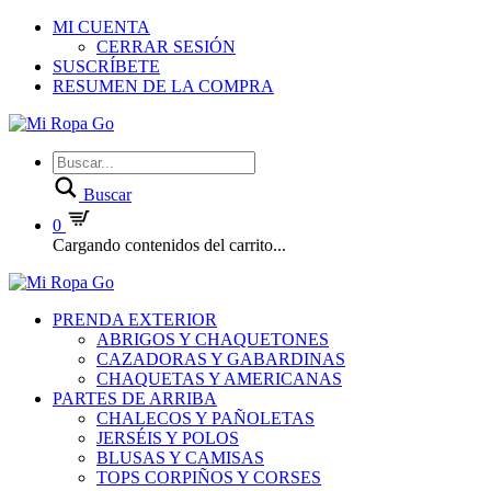
MI CUENTA
CERRAR SESIÓN
SUSCRÍBETE
RESUMEN DE LA COMPRA
Buscar
0
Cargando contenidos del carrito...
PRENDA EXTERIOR
ABRIGOS Y CHAQUETONES
CAZADORAS Y GABARDINAS
CHAQUETAS Y AMERICANAS
PARTES DE ARRIBA
CHALECOS Y PAÑOLETAS
JERSÉIS Y POLOS
BLUSAS Y CAMISAS
TOPS CORPIÑOS Y CORSES