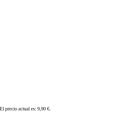
El precio actual es: 9,90 €.