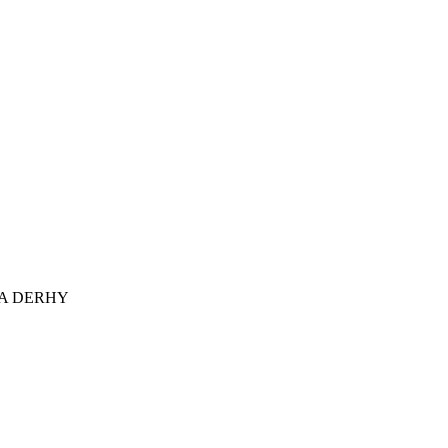
A DERHY