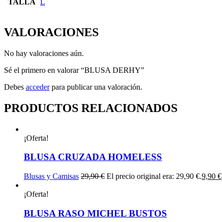
TALLA
L
VALORACIONES
No hay valoraciones aún.
Sé el primero en valorar “BLUSA DERHY”
Debes
acceder
para publicar una valoración.
PRODUCTOS RELACIONADOS
¡Oferta!
BLUSA CRUZADA HOMELESS
Blusas y Camisas
29,90
€
El precio original era: 29,90 €.
9,90
€
¡Oferta!
BLUSA RASO MICHEL BUSTOS