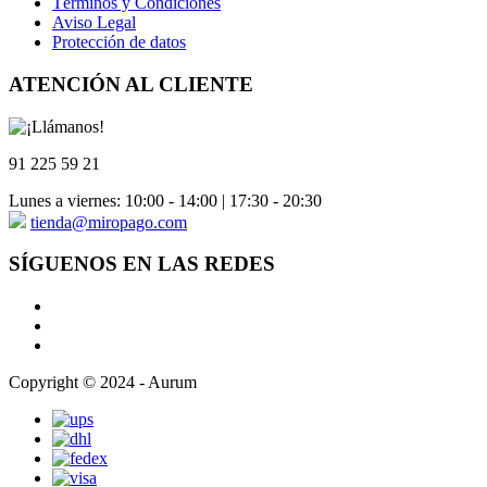
Términos y Condiciones
Aviso Legal
Protección de datos
ATENCIÓN AL CLIENTE
91 225 59 21
Lunes a viernes: 10:00 - 14:00 | 17:30 - 20:30
tienda@miropago.com
SÍGUENOS EN LAS REDES
Copyright © 2024 - Aurum