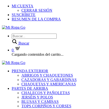
MI CUENTA
CERRAR SESIÓN
SUSCRÍBETE
RESUMEN DE LA COMPRA
Buscar
0
Cargando contenidos del carrito...
PRENDA EXTERIOR
ABRIGOS Y CHAQUETONES
CAZADORAS Y GABARDINAS
CHAQUETAS Y AMERICANAS
PARTES DE ARRIBA
CHALECOS Y PAÑOLETAS
JERSÉIS Y POLOS
BLUSAS Y CAMISAS
TOPS CORPIÑOS Y CORSES