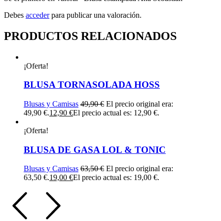
Debes
acceder
para publicar una valoración.
PRODUCTOS RELACIONADOS
¡Oferta!
BLUSA TORNASOLADA HOSS
Blusas y Camisas
49,90
€
El precio original era:
49,90 €.
12,90
€
El precio actual es: 12,90 €.
¡Oferta!
BLUSA DE GASA LOL & TONIC
Blusas y Camisas
63,50
€
El precio original era:
63,50 €.
19,00
€
El precio actual es: 19,00 €.