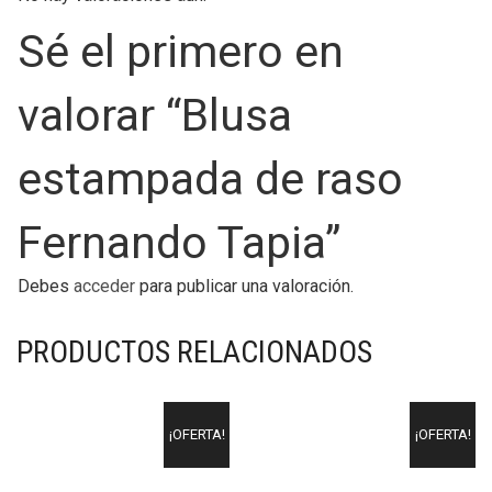
Sé el primero en
valorar “Blusa
estampada de raso
Fernando Tapia”
Debes
acceder
para publicar una valoración.
PRODUCTOS RELACIONADOS
¡OFERTA!
¡OFERTA!