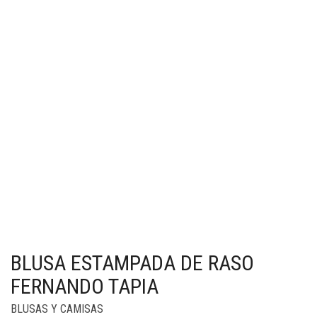
BLUSA ESTAMPADA DE RASO
FERNANDO TAPIA
BLUSAS Y CAMISAS