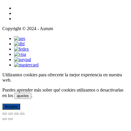
Copyright © 2024 - Aurum
Utilizamos cookies para ofrecerte la mejor experiencia en nuestra
web.
Puedes aprender más sobre qué cookies utilizamos o desactivarlas
en los
.
ajustes
Aceptar