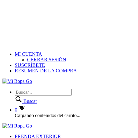
MI CUENTA
CERRAR SESIÓN
SUSCRÍBETE
RESUMEN DE LA COMPRA
Buscar
0
Cargando contenidos del carrito...
PRENDA EXTERIOR