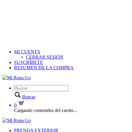
MI CUENTA
CERRAR SESIÓN
SUSCRÍBETE
RESUMEN DE LA COMPRA
Buscar
0
Cargando contenidos del carrito...
PRENDA EXTERIOR