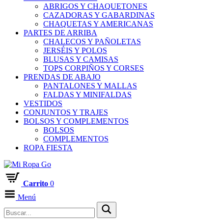
ABRIGOS Y CHAQUETONES
CAZADORAS Y GABARDINAS
CHAQUETAS Y AMERICANAS
PARTES DE ARRIBA
CHALECOS Y PAÑOLETAS
JERSÉIS Y POLOS
BLUSAS Y CAMISAS
TOPS CORPIÑOS Y CORSES
PRENDAS DE ABAJO
PANTALONES Y MALLAS
FALDAS Y MINIFALDAS
VESTIDOS
CONJUNTOS Y TRAJES
BOLSOS Y COMPLEMENTOS
BOLSOS
COMPLEMENTOS
ROPA FIESTA
Carrito
0
Menú