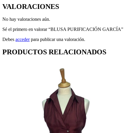
VALORACIONES
No hay valoraciones aún.
Sé el primero en valorar “BLUSA PURIFICACIÓN GARCÍA”
Debes
acceder
para publicar una valoración.
PRODUCTOS RELACIONADOS