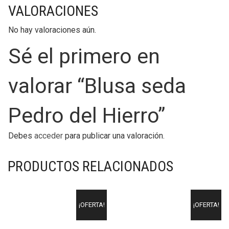
VALORACIONES
No hay valoraciones aún.
Sé el primero en
valorar “Blusa seda
Pedro del Hierro”
Debes
acceder
para publicar una valoración.
PRODUCTOS RELACIONADOS
¡OFERTA!
¡OFERTA!