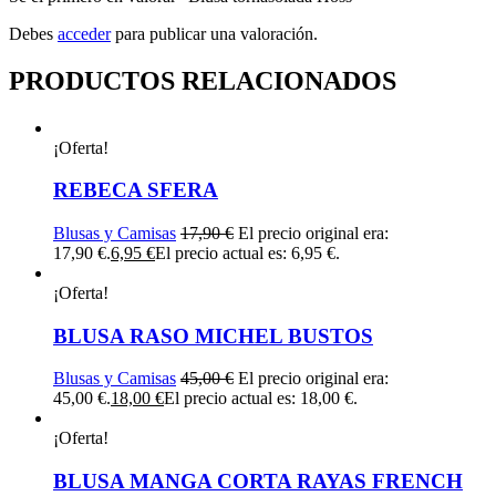
Debes
acceder
para publicar una valoración.
PRODUCTOS RELACIONADOS
¡Oferta!
REBECA SFERA
Blusas y Camisas
17,90
€
El precio original era:
17,90 €.
6,95
€
El precio actual es: 6,95 €.
¡Oferta!
BLUSA RASO MICHEL BUSTOS
Blusas y Camisas
45,00
€
El precio original era:
45,00 €.
18,00
€
El precio actual es: 18,00 €.
¡Oferta!
BLUSA MANGA CORTA RAYAS FRENCH