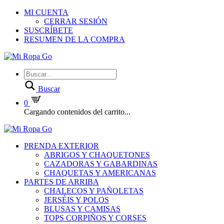
MI CUENTA
CERRAR SESIÓN
SUSCRÍBETE
RESUMEN DE LA COMPRA
Buscar
0
Cargando contenidos del carrito...
PRENDA EXTERIOR
ABRIGOS Y CHAQUETONES
CAZADORAS Y GABARDINAS
CHAQUETAS Y AMERICANAS
PARTES DE ARRIBA
CHALECOS Y PAÑOLETAS
JERSÉIS Y POLOS
BLUSAS Y CAMISAS
TOPS CORPIÑOS Y CORSES