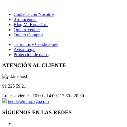
Contacta con Nosotros
¡Conócenos!
Blog Mi Ropa Go!
Quiero Vender
Quiero Comprar
Términos y Condiciones
Aviso Legal
Protección de datos
ATENCIÓN AL CLIENTE
91 225 59 21
Lunes a viernes: 10:00 - 14:00 | 17:30 - 20:30
tienda@miropago.com
SÍGUENOS EN LAS REDES