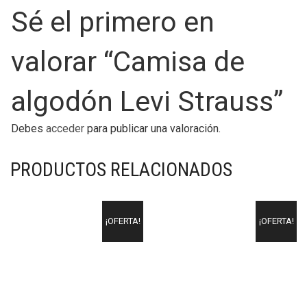
Sé el primero en
valorar “Camisa de
algodón Levi Strauss”
Debes
acceder
para publicar una valoración.
PRODUCTOS RELACIONADOS
¡OFERTA!
¡OFERTA!