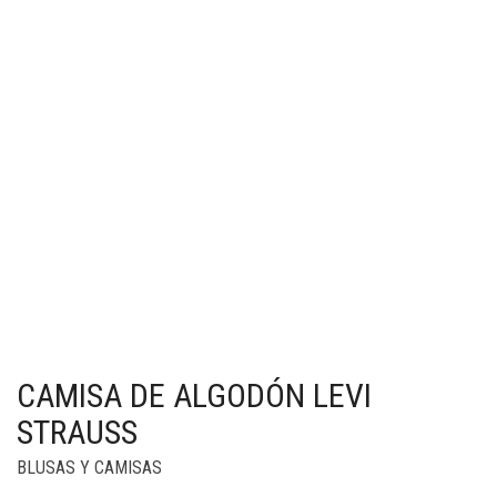
CAMISA DE ALGODÓN LEVI
STRAUSS
BLUSAS Y CAMISAS