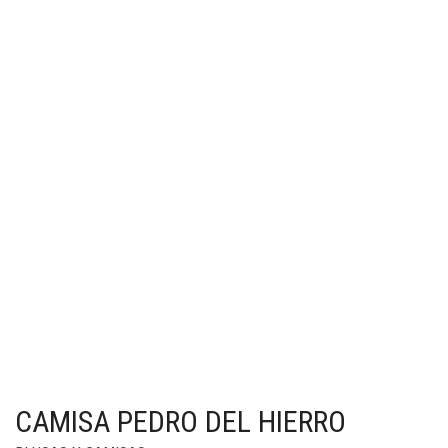
CAMISA PEDRO DEL HIERRO