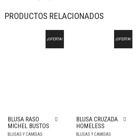
PRODUCTOS RELACIONADOS
¡OFERTA!
¡OFERTA!
BLUSA RASO
BLUSA CRUZADA
MICHEL BUSTOS
HOMELESS
BLUSAS Y CAMISAS
BLUSAS Y CAMISAS