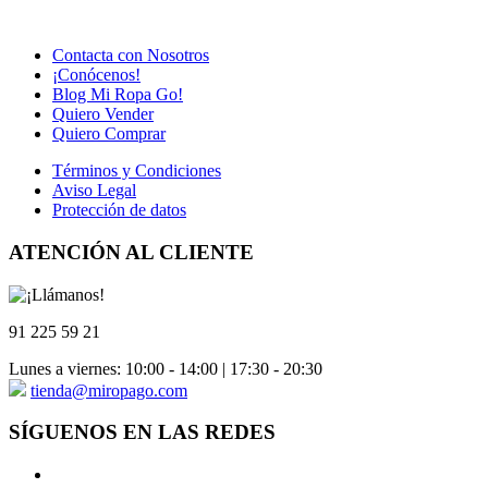
Contacta con Nosotros
¡Conócenos!
Blog Mi Ropa Go!
Quiero Vender
Quiero Comprar
Términos y Condiciones
Aviso Legal
Protección de datos
ATENCIÓN AL CLIENTE
91 225 59 21
Lunes a viernes: 10:00 - 14:00 | 17:30 - 20:30
tienda@miropago.com
SÍGUENOS EN LAS REDES