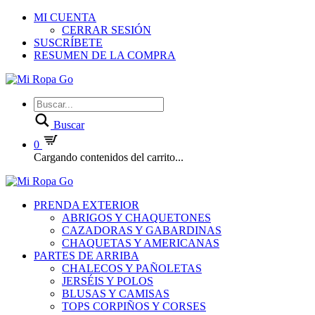
MI CUENTA
CERRAR SESIÓN
SUSCRÍBETE
RESUMEN DE LA COMPRA
Buscar
0
Cargando contenidos del carrito...
PRENDA EXTERIOR
ABRIGOS Y CHAQUETONES
CAZADORAS Y GABARDINAS
CHAQUETAS Y AMERICANAS
PARTES DE ARRIBA
CHALECOS Y PAÑOLETAS
JERSÉIS Y POLOS
BLUSAS Y CAMISAS
TOPS CORPIÑOS Y CORSES