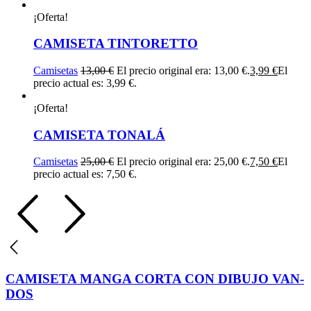
¡Oferta!
CAMISETA TINTORETTO
Camisetas
13,00
€
El precio original era: 13,00 €.
3,99
€
El
precio actual es: 3,99 €.
¡Oferta!
CAMISETA TONALÁ
Camisetas
25,00
€
El precio original era: 25,00 €.
7,50
€
El
precio actual es: 7,50 €.
CAMISETA MANGA CORTA CON DIBUJO VAN-
DOS