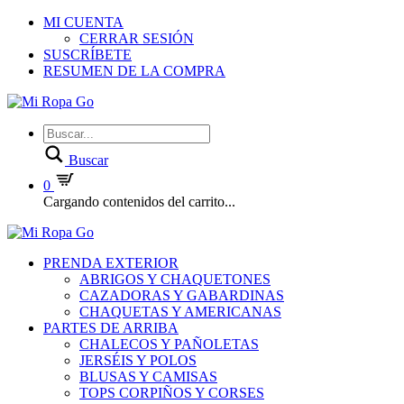
MI CUENTA
CERRAR SESIÓN
SUSCRÍBETE
RESUMEN DE LA COMPRA
Buscar
0
Cargando contenidos del carrito...
PRENDA EXTERIOR
ABRIGOS Y CHAQUETONES
CAZADORAS Y GABARDINAS
CHAQUETAS Y AMERICANAS
PARTES DE ARRIBA
CHALECOS Y PAÑOLETAS
JERSÉIS Y POLOS
BLUSAS Y CAMISAS
TOPS CORPIÑOS Y CORSES