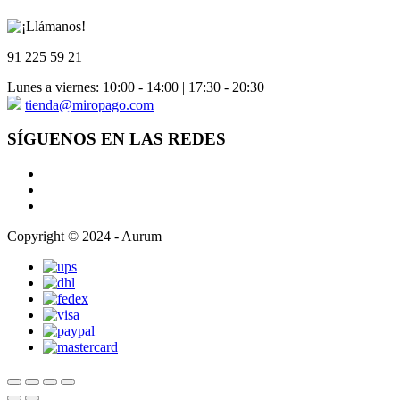
91 225 59 21
Lunes a viernes: 10:00 - 14:00 | 17:30 - 20:30
tienda@miropago.com
SÍGUENOS EN LAS REDES
Copyright © 2024 - Aurum