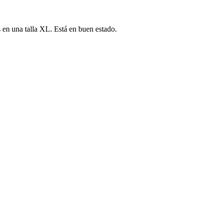
s en una talla XL. Está en buen estado.