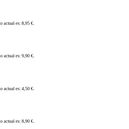
o actual es: 8,95 €.
o actual es: 9,90 €.
o actual es: 4,50 €.
o actual es: 8,90 €.