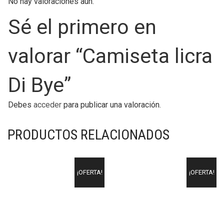
No hay valoraciones aún.
Sé el primero en
valorar “Camiseta licra
Di Bye”
Debes
acceder
para publicar una valoración.
PRODUCTOS RELACIONADOS
¡OFERTA!
¡OFERTA!