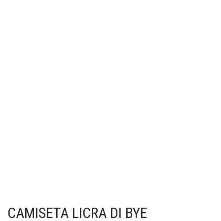
CAMISETA LICRA DI BYE