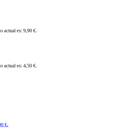
o actual es: 9,90 €.
o actual es: 4,50 €.
90 €.