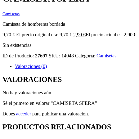
Camisetas
Camiseta de hombreras bordada
9,70
€
El precio original era: 9,70 €.
2,90
€
El precio actual es: 2,90 €.
Sin existencias
ID de Producto:
27697
SKU:
14048
Categoría:
Camisetas
Valoraciones (0)
VALORACIONES
No hay valoraciones aún.
Sé el primero en valorar “CAMISETA SFERA”
Debes
acceder
para publicar una valoración.
PRODUCTOS RELACIONADOS