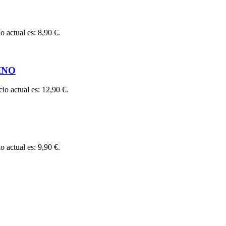
o actual es: 8,90 €.
INO
cio actual es: 12,90 €.
o actual es: 9,90 €.