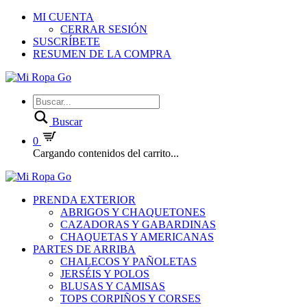
MI CUENTA
CERRAR SESIÓN
SUSCRÍBETE
RESUMEN DE LA COMPRA
Buscar
0
Cargando contenidos del carrito...
PRENDA EXTERIOR
ABRIGOS Y CHAQUETONES
CAZADORAS Y GABARDINAS
CHAQUETAS Y AMERICANAS
PARTES DE ARRIBA
CHALECOS Y PAÑOLETAS
JERSÉIS Y POLOS
BLUSAS Y CAMISAS
TOPS CORPIÑOS Y CORSES