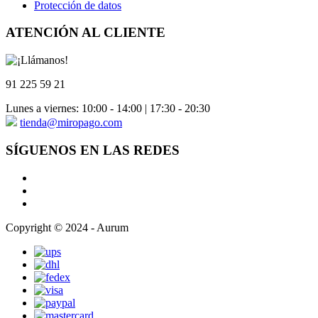
Protección de datos
ATENCIÓN AL CLIENTE
91 225 59 21
Lunes a viernes: 10:00 - 14:00 | 17:30 - 20:30
tienda@miropago.com
SÍGUENOS EN LAS REDES
Copyright © 2024 - Aurum