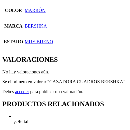
COLOR
MARRÓN
MARCA
BERSHKA
ESTADO
MUY BUENO
VALORACIONES
No hay valoraciones aún.
Sé el primero en valorar “CAZADORA CUADROS BERSHKA”
Debes
acceder
para publicar una valoración.
PRODUCTOS RELACIONADOS
¡Oferta!