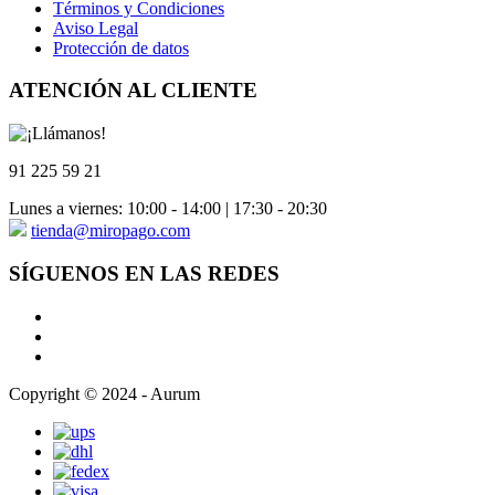
Términos y Condiciones
Aviso Legal
Protección de datos
ATENCIÓN AL CLIENTE
91 225 59 21
Lunes a viernes: 10:00 - 14:00 | 17:30 - 20:30
tienda@miropago.com
SÍGUENOS EN LAS REDES
Copyright © 2024 - Aurum