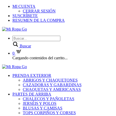
MI CUENTA
CERRAR SESIÓN
SUSCRÍBETE
RESUMEN DE LA COMPRA
Buscar
0
Cargando contenidos del carrito...
PRENDA EXTERIOR
ABRIGOS Y CHAQUETONES
CAZADORAS Y GABARDINAS
CHAQUETAS Y AMERICANAS
PARTES DE ARRIBA
CHALECOS Y PAÑOLETAS
JERSÉIS Y POLOS
BLUSAS Y CAMISAS
TOPS CORPIÑOS Y CORSES