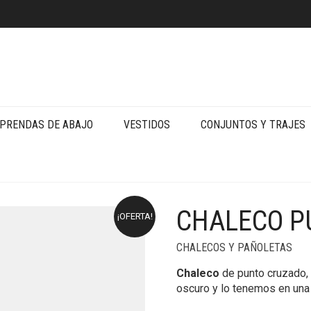
PRENDAS DE ABAJO
VESTIDOS
CONJUNTOS Y TRAJES
CHALECO P
¡OFERTA!
CHALECOS Y PAÑOLETAS
Chaleco
de punto cruzado, 
oscuro y lo tenemos en una 