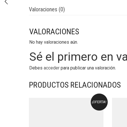
Valoraciones (0)
VALORACIONES
No hay valoraciones aún.
Sé el primero en v
Debes
acceder
para publicar una valoración.
PRODUCTOS RELACIONADOS
¡OFERTA!