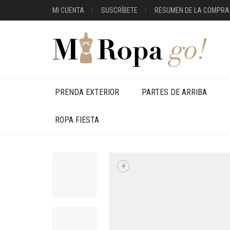
MI CUENTA
SUSCRÍBETE
RESUMEN DE LA COMPRA
PRENDA EXTERIOR
PARTES DE ARRIBA
ROPA FIESTA
+