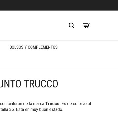
Buscar
BOLSOS Y COMPLEMENTOS
UNTO TRUCCO
con cinturón de la marca
Trucco
. Es de color azul
talla 36. Está en muy buen estado.