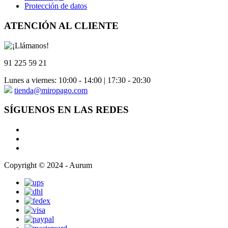
Protección de datos
ATENCIÓN AL CLIENTE
91 225 59 21
Lunes a viernes: 10:00 - 14:00 | 17:30 - 20:30
tienda@miropago.com
SÍGUENOS EN LAS REDES
Copyright © 2024 - Aurum