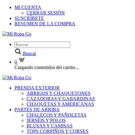
MI CUENTA
CERRAR SESIÓN
SUSCRÍBETE
RESUMEN DE LA COMPRA
Buscar
0
Cargando contenidos del carrito...
PRENDA EXTERIOR
ABRIGOS Y CHAQUETONES
CAZADORAS Y GABARDINAS
CHAQUETAS Y AMERICANAS
PARTES DE ARRIBA
CHALECOS Y PAÑOLETAS
JERSÉIS Y POLOS
BLUSAS Y CAMISAS
TOPS CORPIÑOS Y CORSES