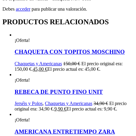
Debes
acceder
para publicar una valoración.
PRODUCTOS RELACIONADOS
¡Oferta!
CHAQUETA CON TOPITOS MOSCHINO
Chaquetas y Americanas
150,00
€
El precio original era:
150,00 €.
45,00
€
El precio actual es: 45,00 €.
¡Oferta!
REBECA DE PUNTO FINO UNIT
Jerséis y Polos
,
Chaquetas y Americanas
34,90
€
El precio
original era: 34,90 €.
9,90
€
El precio actual es: 9,90 €.
¡Oferta!
AMERICANA ENTRETIEMPO ZARA