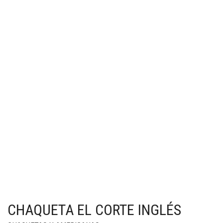
CHAQUETA EL CORTE INGLÉS