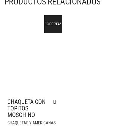
PRODUCTOS RELACIONADOS
¡OFERTA!
CHAQUETA CON
TOPITOS
MOSCHINO
CHAQUETAS Y AMERICANAS