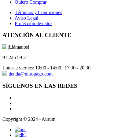
Quiero Comprar
Términos y Condiciones
Aviso Legal
Protección de datos
ATENCIÓN AL CLIENTE
91 225 59 21
Lunes a viernes: 10:00 - 14:00 | 17:30 - 20:30
tienda@miropago.com
SÍGUENOS EN LAS REDES
Copyright © 2024 - Aurum