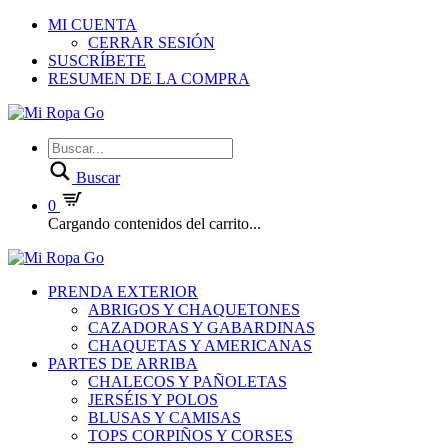
MI CUENTA
CERRAR SESIÓN
SUSCRÍBETE
RESUMEN DE LA COMPRA
Buscar
0
Cargando contenidos del carrito...
PRENDA EXTERIOR
ABRIGOS Y CHAQUETONES
CAZADORAS Y GABARDINAS
CHAQUETAS Y AMERICANAS
PARTES DE ARRIBA
CHALECOS Y PAÑOLETAS
JERSÉIS Y POLOS
BLUSAS Y CAMISAS
TOPS CORPIÑOS Y CORSES