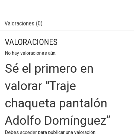
Valoraciones (0)
VALORACIONES
No hay valoraciones aún.
Sé el primero en
valorar “Traje
chaqueta pantalón
Adolfo Domínguez”
Debes
acceder
para publicar una valoración.