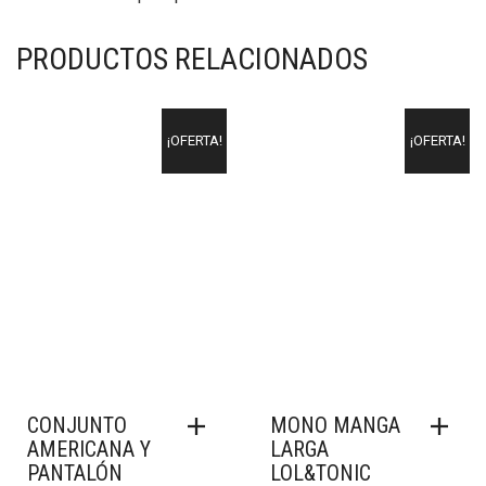
PRODUCTOS RELACIONADOS
¡OFERTA!
¡OFERTA!
CONJUNTO
MONO MANGA
AMERICANA Y
LARGA
PANTALÓN
LOL&TONIC