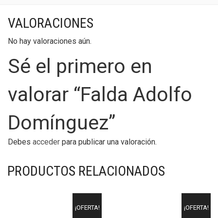
VALORACIONES
No hay valoraciones aún.
Sé el primero en
valorar “Falda Adolfo
Domínguez”
Debes
acceder
para publicar una valoración.
PRODUCTOS RELACIONADOS
¡OFERTA!
¡OFERTA!