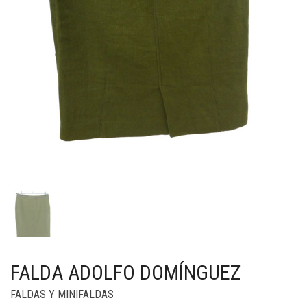
FALDA ADOLFO DOMÍNGUEZ
FALDAS Y MINIFALDAS