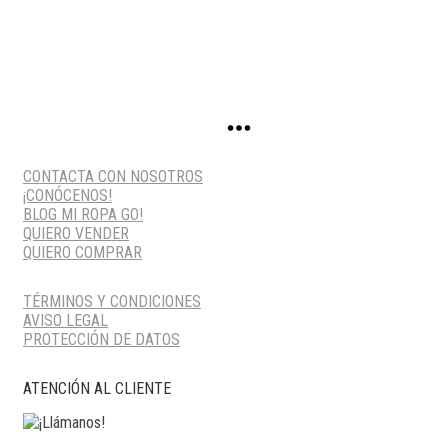
CONTACTA CON NOSOTROS
¡CONÓCENOS!
BLOG MI ROPA GO!
QUIERO VENDER
QUIERO COMPRAR
TÉRMINOS Y CONDICIONES
AVISO LEGAL
PROTECCIÓN DE DATOS
ATENCIÓN AL CLIENTE