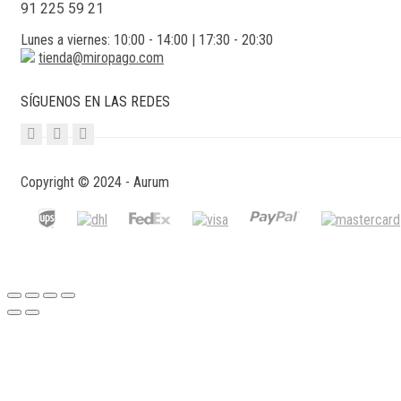
91 225 59 21
Lunes a viernes: 10:00 - 14:00 | 17:30 - 20:30
tienda@miropago.com
SÍGUENOS EN LAS REDES
Copyright © 2024 - Aurum