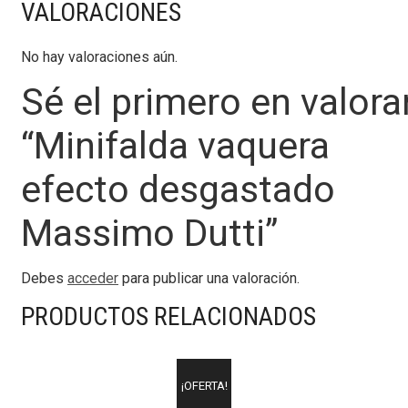
VALORACIONES
No hay valoraciones aún.
Sé el primero en valora
“Minifalda vaquera
efecto desgastado
Massimo Dutti”
Debes
acceder
para publicar una valoración.
PRODUCTOS RELACIONADOS
¡OFERTA!