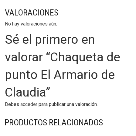
VALORACIONES
No hay valoraciones aún.
Sé el primero en
valorar “Chaqueta de
punto El Armario de
Claudia”
Debes
acceder
para publicar una valoración.
PRODUCTOS RELACIONADOS