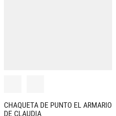
CHAQUETA DE PUNTO EL ARMARIO
DE CLAUDIA