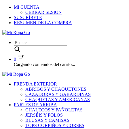
MI CUENTA
CERRAR SESIÓN
SUSCRÍBETE
RESUMEN DE LA COMPRA
Buscar
0
Cargando contenidos del carrito...
PRENDA EXTERIOR
ABRIGOS Y CHAQUETONES
CAZADORAS Y GABARDINAS
CHAQUETAS Y AMERICANAS
PARTES DE ARRIBA
CHALECOS Y PAÑOLETAS
JERSÉIS Y POLOS
BLUSAS Y CAMISAS
TOPS CORPIÑOS Y CORSES