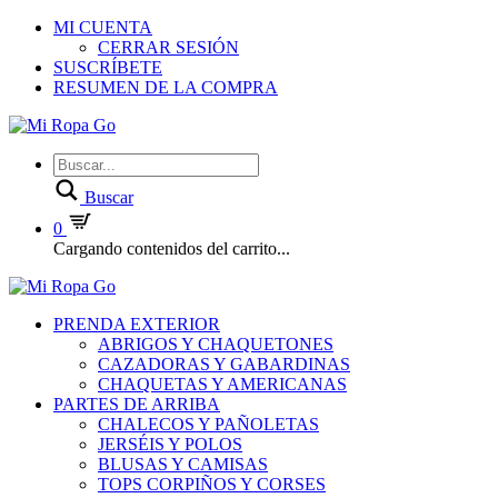
MI CUENTA
CERRAR SESIÓN
SUSCRÍBETE
RESUMEN DE LA COMPRA
Buscar
0
Cargando contenidos del carrito...
PRENDA EXTERIOR
ABRIGOS Y CHAQUETONES
CAZADORAS Y GABARDINAS
CHAQUETAS Y AMERICANAS
PARTES DE ARRIBA
CHALECOS Y PAÑOLETAS
JERSÉIS Y POLOS
BLUSAS Y CAMISAS
TOPS CORPIÑOS Y CORSES