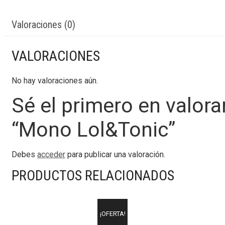
Valoraciones (0)
VALORACIONES
No hay valoraciones aún.
Sé el primero en valora
“Mono Lol&Tonic”
Debes
acceder
para publicar una valoración.
PRODUCTOS RELACIONADOS
¡OFERTA!