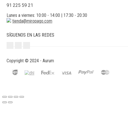
91 225 59 21
Lunes a viernes: 10:00 - 14:00 | 17:30 - 20:30
tienda@miropago.com
SÍGUENOS EN LAS REDES
Copyright © 2024 - Aurum