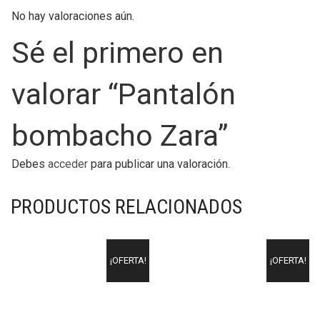
No hay valoraciones aún.
Sé el primero en
valorar “Pantalón
bombacho Zara”
Debes
acceder
para publicar una valoración.
PRODUCTOS RELACIONADOS
¡OFERTA!
¡OFERTA!