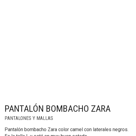
PANTALÓN BOMBACHO ZARA
PANTALONES Y MALLAS
Pantalón bombacho Zara color camel con laterales negros.