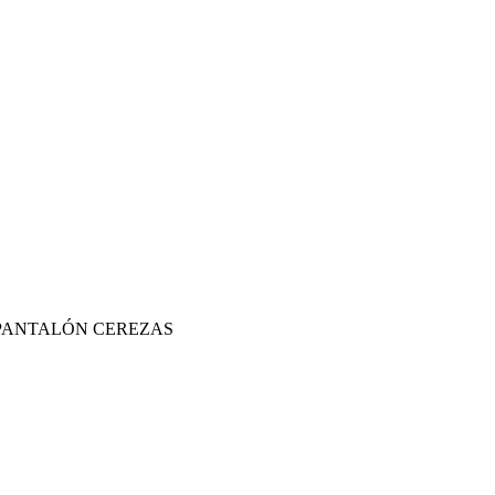
PANTALÓN CEREZAS