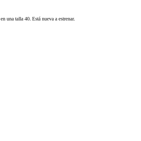
en una talla 40. Está nueva a estrenar.