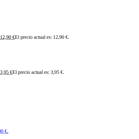
12,90
€
El precio actual es: 12,90 €.
3,95
€
El precio actual es: 3,95 €.
00 €.