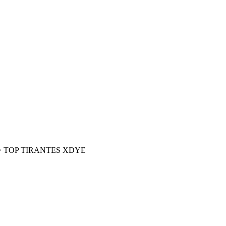
>
TOP TIRANTES XDYE