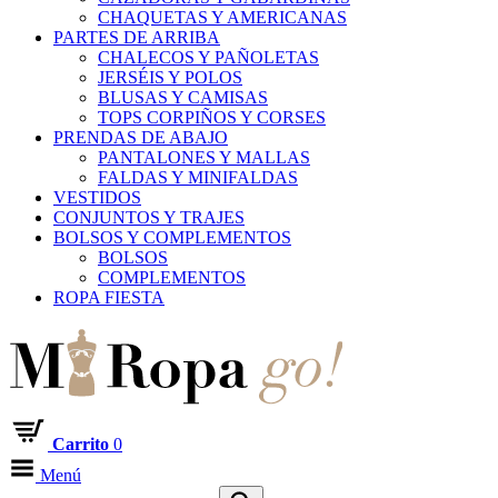
CHAQUETAS Y AMERICANAS
PARTES DE ARRIBA
CHALECOS Y PAÑOLETAS
JERSÉIS Y POLOS
BLUSAS Y CAMISAS
TOPS CORPIÑOS Y CORSES
PRENDAS DE ABAJO
PANTALONES Y MALLAS
FALDAS Y MINIFALDAS
VESTIDOS
CONJUNTOS Y TRAJES
BOLSOS Y COMPLEMENTOS
BOLSOS
COMPLEMENTOS
ROPA FIESTA
Carrito
0
Menú