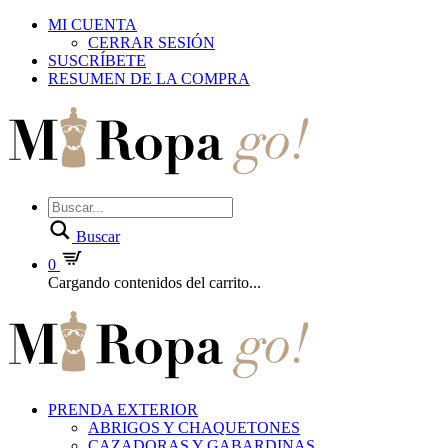
MI CUENTA
CERRAR SESIÓN
SUSCRÍBETE
RESUMEN DE LA COMPRA
Buscar
0
Cargando contenidos del carrito...
PRENDA EXTERIOR
ABRIGOS Y CHAQUETONES
CAZADORAS Y GABARDINAS