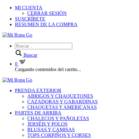
MI CUENTA
CERRAR SESIÓN
SUSCRÍBETE
RESUMEN DE LA COMPRA
Buscar
0
Cargando contenidos del carrito...
PRENDA EXTERIOR
ABRIGOS Y CHAQUETONES
CAZADORAS Y GABARDINAS
CHAQUETAS Y AMERICANAS
PARTES DE ARRIBA
CHALECOS Y PAÑOLETAS
JERSÉIS Y POLOS
BLUSAS Y CAMISAS
TOPS CORPIÑOS Y CORSES